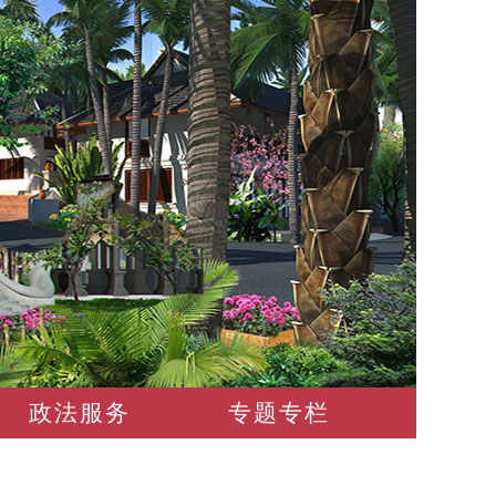
政法服务
专题专栏