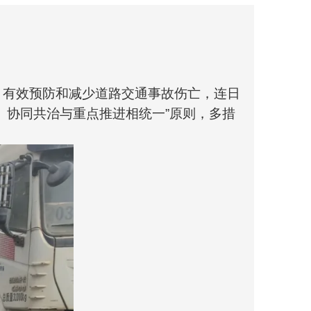
，有效预防和减少道路交通事故伤亡，连日
、协同共治与重点推进相统一”原则，多措