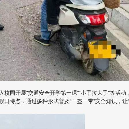
校园开展“交通安全开学第一课”“小手拉大手”等活动
节假日特点，通过多种形式普及“一盔一带”安全知识，让