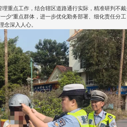
全管理重点工作，结合辖区道路通行实际，精准研判不
老一少”重点群体，进一步优化勤务部署、细化责任分
理念深入人心。