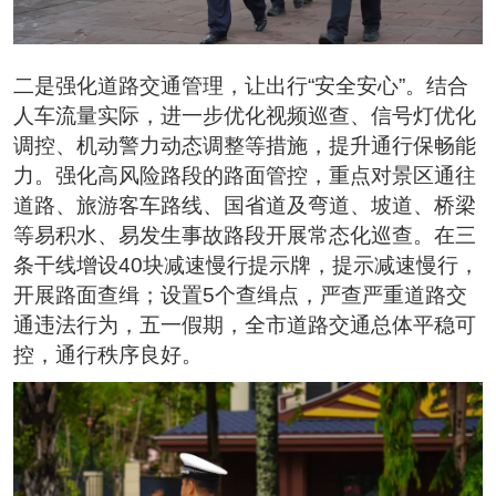
二是强化道路交通管理，让出行“安全安心”。结合
人车流量实际，进一步优化视频巡查、信号灯优化
调控、机动警力动态调整等措施，提升通行保畅能
力。强化高风险路段的路面管控，重点对景区通往
道路、旅游客车路线、国省道及弯道、坡道、桥梁
等易积水、易发生事故路段开展常态化巡查。在三
条干线增设40块减速慢行提示牌，提示减速慢行，
开展路面查缉；设置5个查缉点，严查严重道路交
通违法行为，五一假期，全市道路交通总体平稳可
控，通行秩序良好。