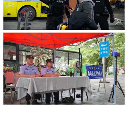
版权所有：中共景洪市委政法委员会