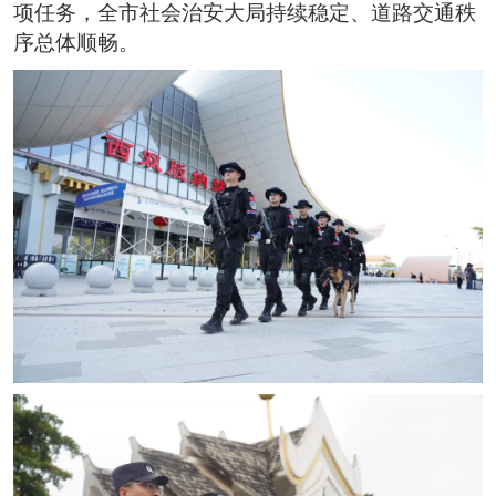
项任务，全市社会治安大局持续稳定、道路交通秩
序总体顺畅。