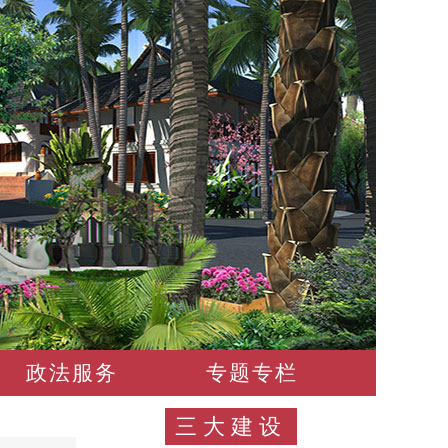
政法服务
专题专栏
三大建设