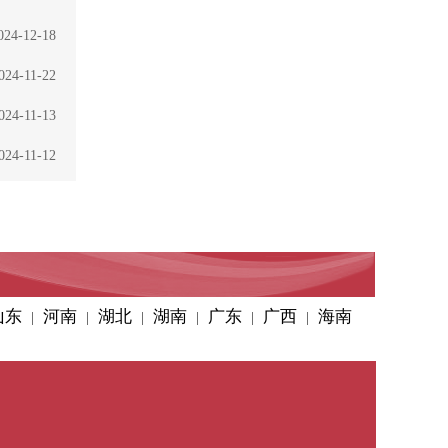
024-12-18
024-11-22
024-11-13
024-11-12
山东
河南
湖北
湖南
广东
广西
海南
|
|
|
|
|
|