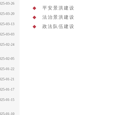
025-03-26
平安景洪建设
025-03-20
法治景洪建设
025-03-13
政法队伍建设
025-03-03
025-02-24
025-02-05
025-01-22
025-01-21
025-01-17
025-01-15
025-01-10