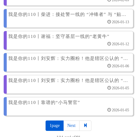
2026-02-09
我是你的110丨柴进：接处警一线的 “冲锋者” 与 “贴心人”
2026-01-13
我是你的110丨谢福：坚守基层一线的“老黄牛”
2026-01-12
我是你的110丨刘安辉：实力圈粉！他是辖区公认的 “定心丸”
2026-01-06
我是你的110丨刘安辉：实力圈粉！他是辖区公认的 “定心丸”
2026-01-05
我是你的110丨靠谱的“小马警官”
2026-01-05
1page
Next